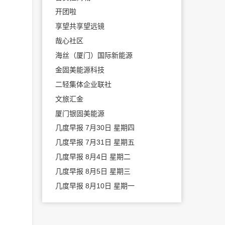
开团啦
享望共享望远镜
哉心社区
海丝（厦门）国际新能源
金固美能源科技
二轻集体企业联社
文旅汇金
厦门银固美能源
几度早报 7月30日 星期四
几度早报 7月31日 星期五
几度早报 8月4日 星期二
几度早报 8月5日 星期三
几度早报 8月10日 星期一