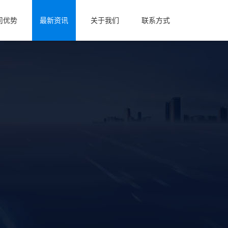
司优势
最新资讯
关于我们
联系方式