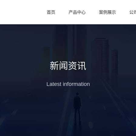
首页
产品中心
案例展示
公
新闻资讯
Latest information