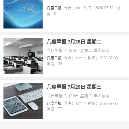
几度早报
作者：jidu
时间：2020-07-30
浏
览：0
几度早报 7月28日 星期二
今日早报 7月28日 星期二 重大新闻
几度早报
作者：admin
时间：2020-07-09
浏览：22
几度早报 7月29日 星期三
今日早报 7月29日 星期三 重大新闻
几度早报
作者：admin
时间：2020-07-06
浏览：77