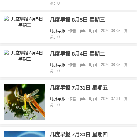
览：0
几度早报 8月5日 星期三
几度早报
作者：jidu
时间：2020-08-05
浏
览：0
几度早报 8月4日 星期二
几度早报
作者：jidu
时间：2020-08-05
浏
览：0
几度早报 7月31日 星期五
几度早报
作者：jidu
时间：2020-07-31
浏
览：0
几度早报 7月30日 星期四